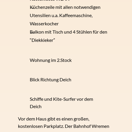
Küchenzeile mit allen notwendigen
Utensilien u.a. Kaffeemaschine,
Wasserkocher
Balkon mit Tisch und 4 Stühlen für den
“Diekkieker”
Wohnung im 2.Stock
Blick Richtung Deich
Schiffe und Kite-Surfer vor dem
Deich
Vor dem Haus gibt es einen großen,
kostenlosen Parkplatz. Der Bahnhof Wremen