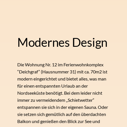
Modernes Design
Die Wohnung Nr. 12 im Ferienwohnkomplex
“Deichgraf” (Hausnummer 31) mit ca. 70m2 ist
modern eingerichtet und bietet alles, was man
für einen entspannten Urlaub an der
Nordseeküste benötigt. Bei dem leider nicht
immer zu vermeidendem „Schietwetter“
entspannen sie sich in der eigenen Sauna. Oder
sie setzen sich gemütlich auf den überdachten
Balkon und genießen den Blick zur See und