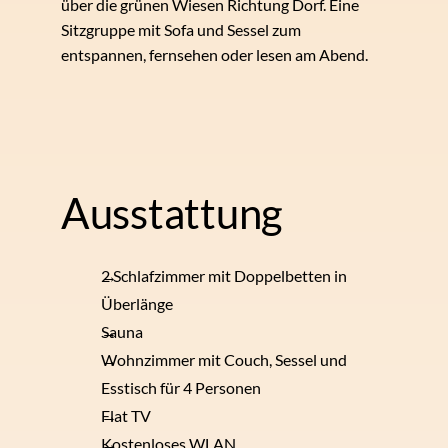
über die grünen Wiesen Richtung Dorf. Eine
Sitzgruppe mit Sofa und Sessel zum
entspannen, fernsehen oder lesen am Abend.
Ausstattung
2 Schlafzimmer mit Doppelbetten in
Überlänge
Sauna
Wohnzimmer mit Couch, Sessel und
Esstisch für 4 Personen
Flat TV
Kostenloses WLAN